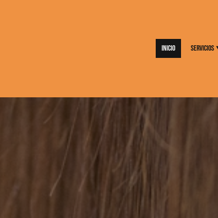
Inicio
Servicios