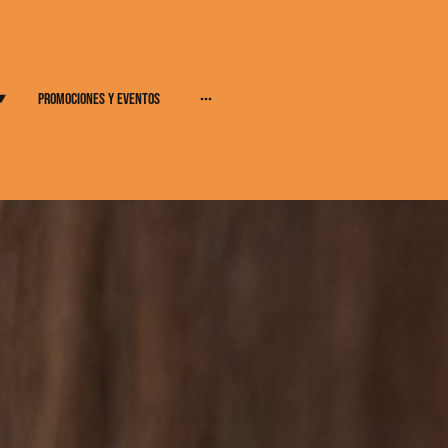
Promociones y eventos