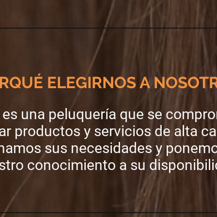
RQUÉ ELEGIRNOS A NOSOT
 es una peluquería que se compr
ar productos y servicios de alta ca
hamos sus necesidades y ponemo
stro conocimiento a su disponibili