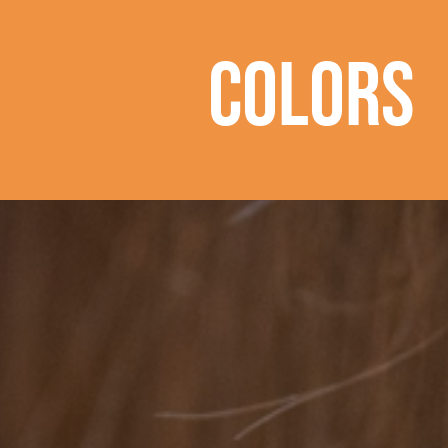
Colors